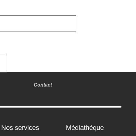
Contact
Nos services
Médiathéque