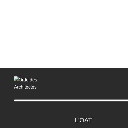
L'OAT