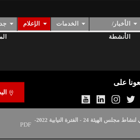
ـــلاغ
ــــــــــــــــــــلام حول توقيت عمل الإدارة بنظام الحصة ال
المناظرات
الأخبار/
الخدمات
الإعل
الأنشطة
 مدرسة اعدادية طاهر بن زهرة بمعتمدية العيون
 مدرسة اعدادية طاهر بن زهرة بمعتمدية العيون
ة تشغيل الخدمات الإلكترونية للهيئة
رة معمارية بدرجة واحدة متعلقة بمشروع بناء مبيت جامعي بباجة
تابعونا على
رة معمارية بدرجة واحدة متعلقة بمشروع بناء مبيت جامعي بباجة
ناف العمل الإداري بعد عطلة عيد الأضحى
ام
التقرير المالي لنشاط مجلس الهيئة 24 - الفترة النيابية 2022-
PDF
202
م
التقرير الأدبي لنشاط مجلس الهيئة 24 - الفترة النيابية 2022-
PDF