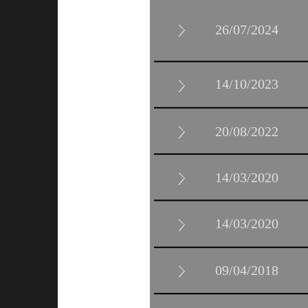
14/10/2023
20/08/2022
14/03/2020
14/03/2020
09/04/2018
29/10/2018
واحدة