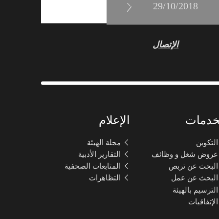
الإتصال
الخدمات
الإعلام
التكوين
مجلة الهيئة
عروض شغل و وظائف
التقارير الأدبية
البحث عن تربص
المتابعات الصحفية
البحث عن عمل
التظاهرات
الترسيم بالهيئة
الإتفاقيات